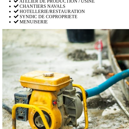
ATELIER DE PRODUCTION / USINE
CHANTIERS NAVALS
HOTELLERIE/RESTAURATION
SYNDIC DE COPROPRIETE
MENUISERIE