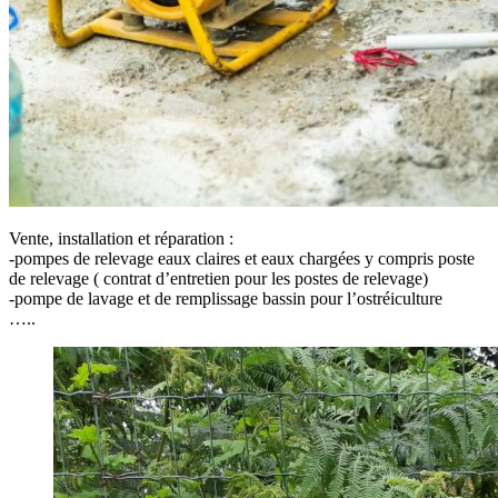
Vente, installation et réparation :
-pompes de relevage eaux claires et eaux chargées y compris poste
de relevage ( contrat d’entretien pour les postes de relevage)
-pompe de lavage et de remplissage bassin pour l’ostréiculture
…..