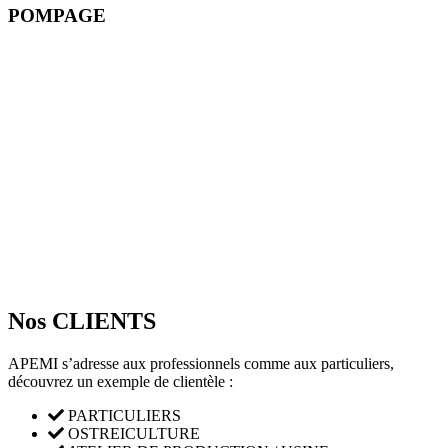
POMPAGE
Nos CLIENTS
APEMI s’adresse aux professionnels comme aux particuliers,
découvrez un exemple de clientèle :
PARTICULIERS
OSTREICULTURE