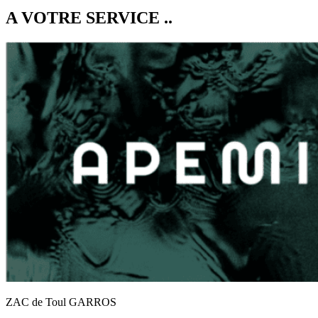
A VOTRE SERVICE ..
ZAC de Toul GARROS