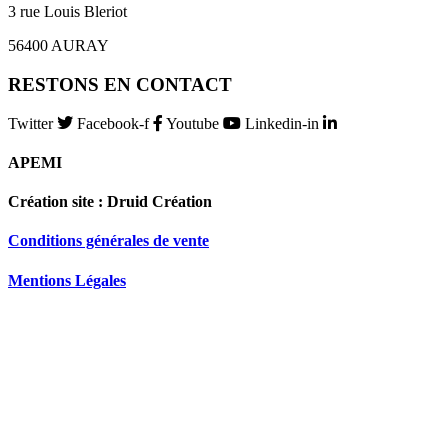
3 rue Louis Bleriot
56400 AURAY
RESTONS EN CONTACT
Twitter
Facebook-f
Youtube
Linkedin-in
APEMI
Création site : Druid Création
Conditions générales de vente
Mentions Légales