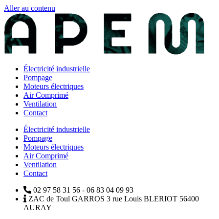
Aller au contenu
Électricité industrielle
Pompage
Moteurs électriques
Air Comprimé
Ventilation
Contact
Électricité industrielle
Pompage
Moteurs électriques
Air Comprimé
Ventilation
Contact
02 97 58 31 56 - 06 83 04 09 93
ZAC de Toul GARROS 3 rue Louis BLERIOT 56400
AURAY