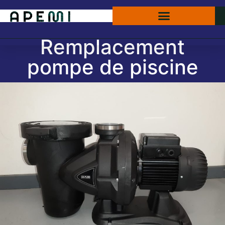
Remplacement
pompe de piscine